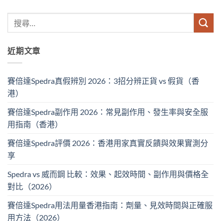
近期文章
賽倍達Spedra真假辨別 2026：3招分辨正貨 vs 假貨（香
港）
賽倍達Spedra副作用 2026：常見副作用、發生率與安全服
用指南（香港）
賽倍達Spedra評價 2026：香港用家真實反饋與效果實測分
享
Spedra vs 威而鋼 比較：效果、起效時間、副作用與價格全
對比（2026）
賽倍達Spedra用法用量香港指南：劑量、見效時間與正確服
用方法（2026）