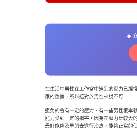
🔥
在生活中男性在工作當中遇到的壓力已經
家的重擔，所以這對於男性來說不可
避免的會有一定的壓力，有一些男性根本
能力受到一定的損害，因為在壓力比較大
最好能夠及早的去進行治療，能夠正常的