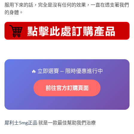
服用下來的話，完全是沒有任何的效果，一直在透支著我們
的身體。
🔥 立即選賽 — 限時優惠進行中
前往官方訂購頁面
犀利士5mg正品
就是一款最佳幫助我們治療