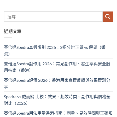
近期文章
賽倍達Spedra真假辨別 2026：3招分辨正貨 vs 假貨（香
港）
賽倍達Spedra副作用 2026：常見副作用、發生率與安全服
用指南（香港）
賽倍達Spedra評價 2026：香港用家真實反饋與效果實測分
享
Spedra vs 威而鋼 比較：效果、起效時間、副作用與價格全
對比（2026）
賽倍達Spedra用法用量香港指南：劑量、見效時間與正確服