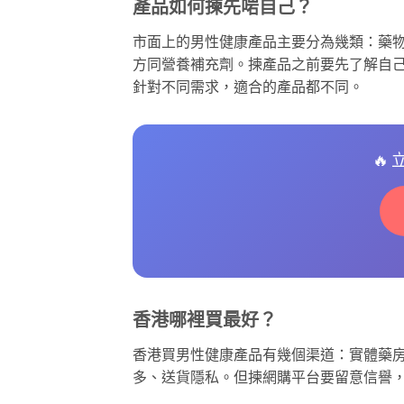
產品如何揀先啱自己？
市面上的男性健康產品主要分為幾類：藥物
方同營養補充劑。揀產品之前要先了解自
針對不同需求，適合的產品都不同。
🔥
香港哪裡買最好？
香港買男性健康產品有幾個渠道：實體藥
多、送貨隱私。但揀網購平台要留意信譽