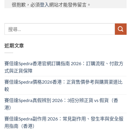
很抱歉，必須
登入
網站才能發佈留言。
近期文章
賽倍達Spedra香港官網訂購指南 2026：訂購流程、付款方
式與正貨保障
賽倍達Spedra價格2026香港：正貨售價參考與購買渠道比
較
賽倍達Spedra真假辨別 2026：3招分辨正貨 vs 假貨（香
港）
賽倍達Spedra副作用 2026：常見副作用、發生率與安全服
用指南（香港）