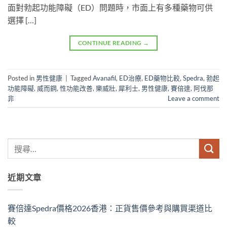
面對勃起功能障礙（ED）問題時，市面上有多種藥物可供
選擇 […]
CONTINUE READING
→
Posted in
男性健康
|
Tagged
Avanafil
,
ED治療
,
ED藥物比較
,
Spedra
,
勃起
功能障礙
,
威而鋼
,
性功能改善
,
樂威壯
,
犀利士
,
男性健康
,
賽倍達
,
阿伐那
非
Leave a comment
近期文章
賽倍達Spedra價格2026香港：正貨售價參考與購買渠道比
較