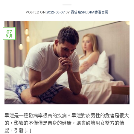
POSTED ON
2022-08-07
BY
賽倍達SPEDRA香港官網
07
8 月
早泄是一種發病率很高的疾病。早泄對於男性的危害是很大
的，影響的不僅僅是自身的健康，還會破壞男女雙方的情
感，引發 […]