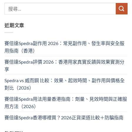
近期文章
賽倍達Spedra副作用 2026：常見副作用、發生率與安全服
用指南（香港）
賽倍達Spedra評價 2026：香港用家真實反饋與效果實測分
享
Spedra vs 威而鋼 比較：效果、起效時間、副作用與價格全
對比（2026）
賽倍達Spedra用法用量香港指南：劑量、見效時間與正確服
用方法（2026）
賽倍達Spedra香港哪裡買？2026正貨渠道比較＋防騙指南